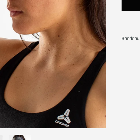
Bandeau 