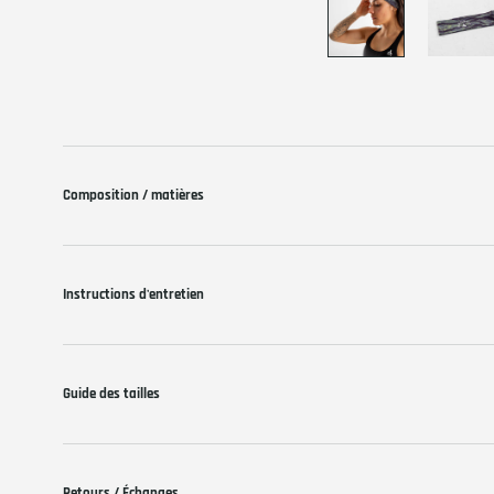
Composition / matières
Instructions d'entretien
Guide des tailles
Retours / Échanges