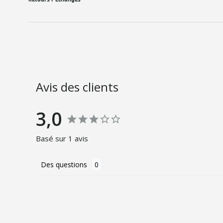
Avis des clients
3,0
Basé sur 1 avis
Des questions