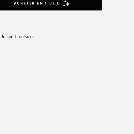
de sport, unisexe