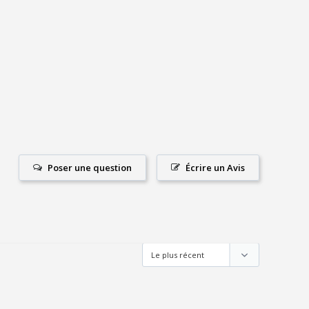
Poser une question
Écrire un Avis