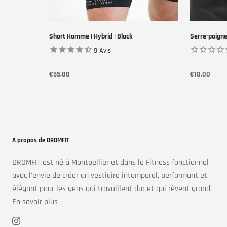
Short Homme | Hybrid | Black
Serre-poignet
9
Avis
€55,00
€10,00
A propos de DROMFIT
DROMFIT est né à Montpellier et dans le Fitness fonctionnel
avec l'envie de créer un vestiaire intemporel, performant et
élégant pour les gens qui travaillent dur et qui rêvent grand.
En savoir plus