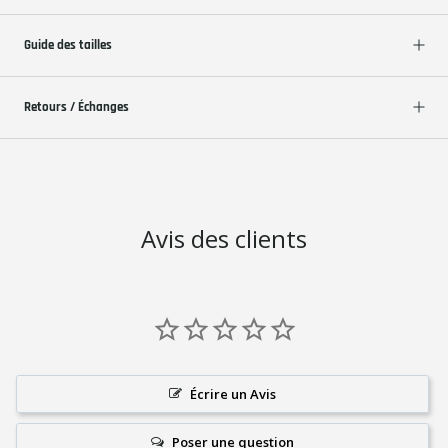
Guide des tailles
Retours / Échanges
Avis des clients
Écrire un Avis
Poser une question