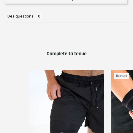
Des questions
Complète ta tenue
Rupture