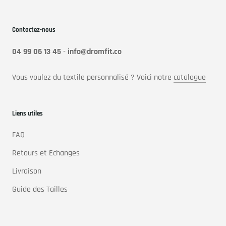
Contactez-nous
04 99 06 13 45
-
info@dromfit.co
Vous voulez du textile personnalisé ? Voici notre
catalogue
Liens utiles
FAQ
Retours et Echanges
Livraison
Guide des Tailles