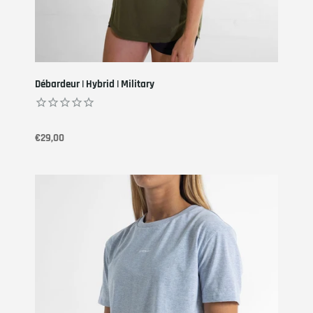
Débardeur | Hybrid | Military
€29,00