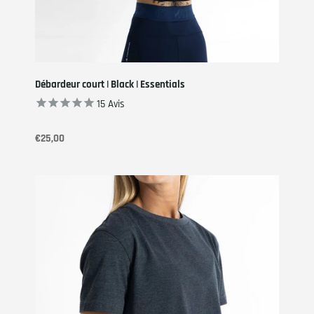
Débardeur court | Black | Essentials
15
Avis
€25,00