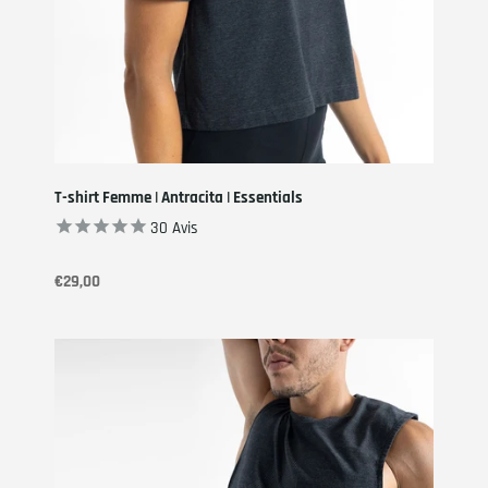
T-shirt Femme | Antracita | Essentials
30
Avis
€29,00