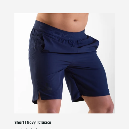
Short | Navy | Clásico