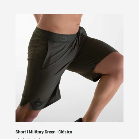
Short | Military Green | Clásico