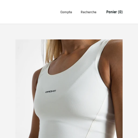
Panier (
0
)
Compte
Recherche