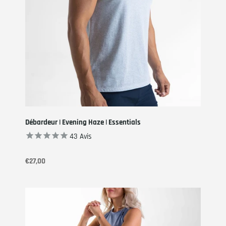
Débardeur | Evening Haze | Essentials
43
Avis
€27,00