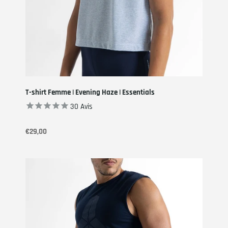
T-shirt Femme | Evening Haze | Essentials
30
Avis
€29,00