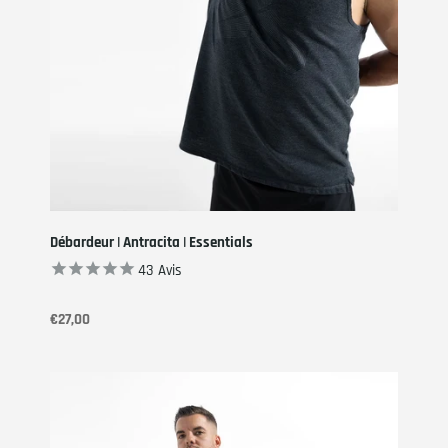
Débardeur | Antracita | Essentials
43
Avis
€27,00