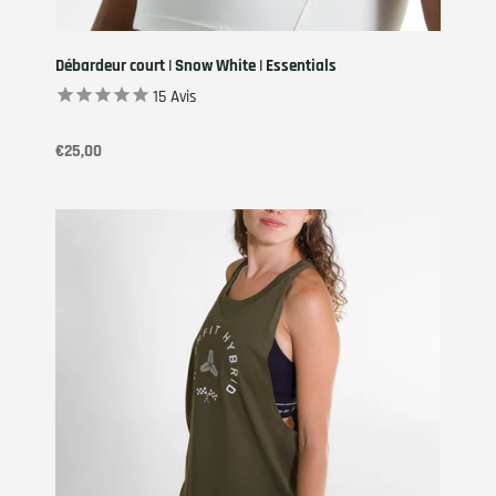
Débardeur court | Snow White | Essentials
15
Avis
€25,00