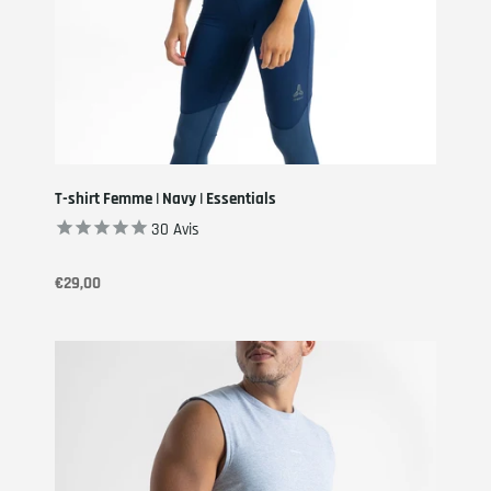
T-shirt Femme | Navy | Essentials
30
Avis
€29,00