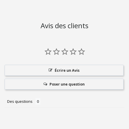
Avis des clients
Écrire un Avis
Poser une question
Des questions