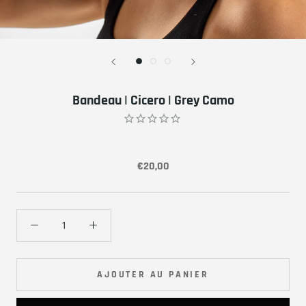
Bandeau | Cicero | Grey Camo
€20,00
AJOUTER AU PANIER