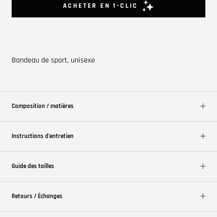
Bandeau de sport, unisexe
Composition / matières
Instructions d'entretien
Guide des tailles
Retours / Échanges