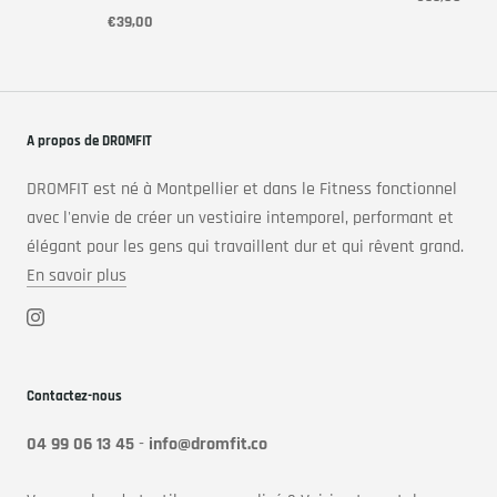
€39,00
A propos de DROMFIT
DROMFIT est né à Montpellier et dans le Fitness fonctionnel
avec l'envie de créer un vestiaire intemporel, performant et
élégant pour les gens qui travaillent dur et qui rêvent grand.
En savoir plus
Contactez-nous
04 99 06 13 45
-
info@dromfit.co