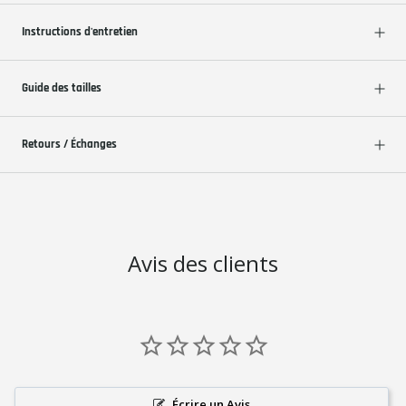
Instructions d'entretien
Guide des tailles
Retours / Échanges
Avis des clients
Écrire un Avis