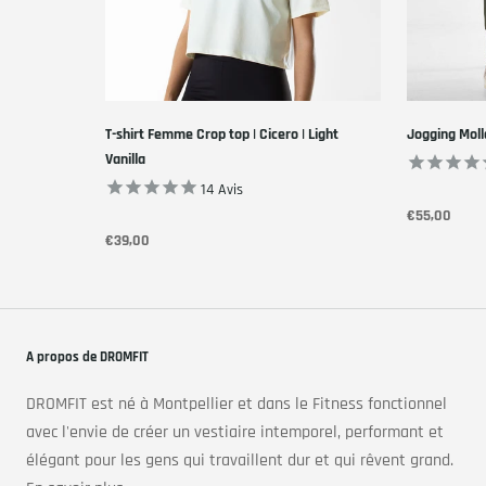
T-shirt Femme Crop top | Cicero | Light
Jogging Moll
Vanilla
14
Avis
€55,00
€39,00
A propos de DROMFIT
DROMFIT est né à Montpellier et dans le Fitness fonctionnel
avec l'envie de créer un vestiaire intemporel, performant et
élégant pour les gens qui travaillent dur et qui rêvent grand.