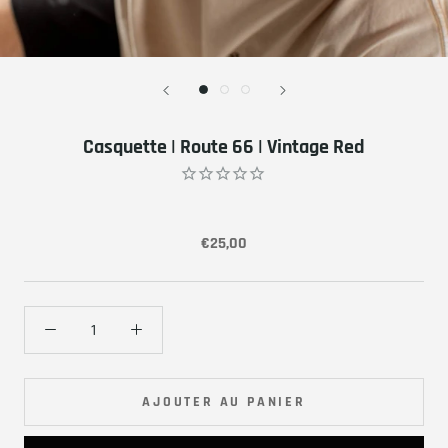
Casquette | Route 66 | Vintage Red
€25,00
AJOUTER AU PANIER