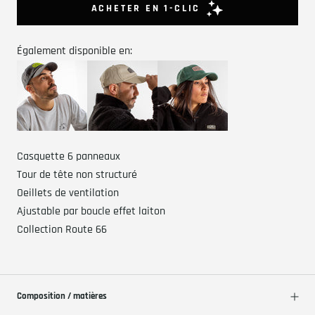
Également disponible en:
Casquette 6 panneaux
Tour de tête non structuré
Oeillets de ventilation
Ajustable par boucle effet laiton
Collection Route 66
Composition / matières