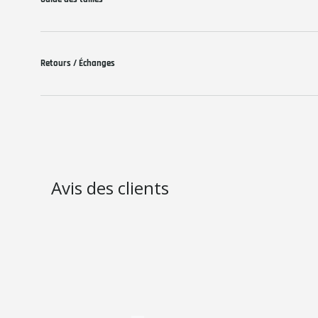
Retours / Échanges
Avis des clients