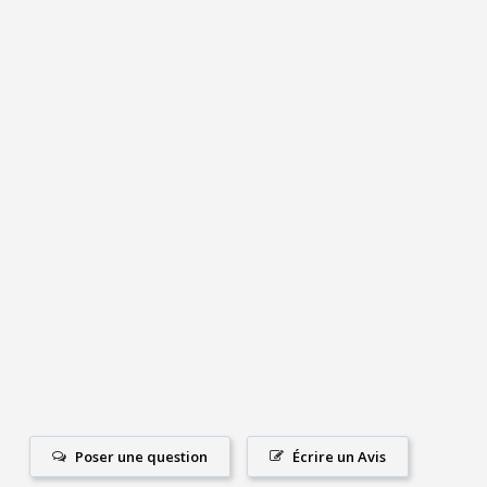
Poser une question
Écrire un Avis