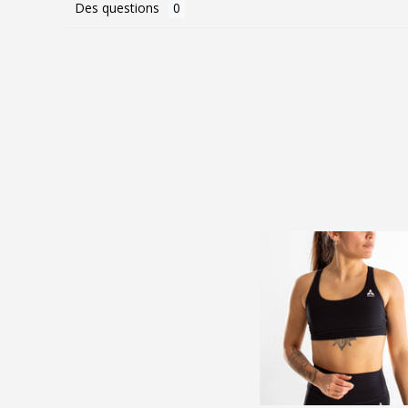
Des questions